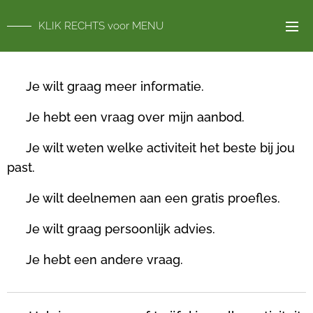
KLIK RECHTS voor MENU
💚
Je wilt graag meer informatie.
💚 Je hebt een vraag over mijn aanbod.
💚 Je wilt weten welke activiteit het beste bij jou
past.
💚 Je wilt deelnemen aan een gratis proefles.
💚 Je wilt graag persoonlijk advies.
💚 Je hebt een andere vraag.